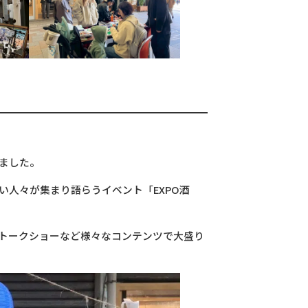
いました。
い人々が集まり語らうイベント「EXPO酒
トークショーなど様々なコンテンツで大盛り