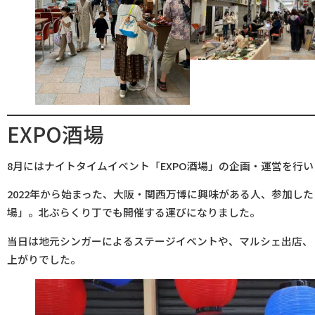
EXPO酒場
8月にはナイトタイムイベント「EXPO酒場」の企画・運営を行
2022年から始まった、大阪・関西万博に興味がある人、参加した
場」。北ぶらくり丁でも開催する運びになりました。
当日は地元シンガーによるステージイベントや、マルシェ出店、
上がりでした。