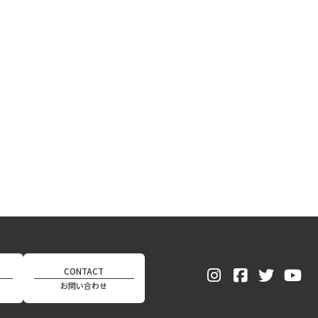
CONTACT
お問い合わせ