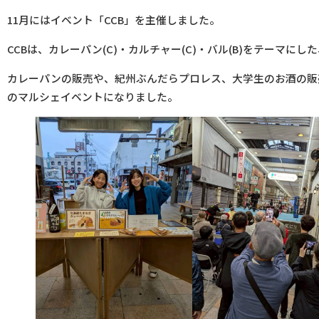
11月にはイベント「CCB」を主催しました。
CCBは、カレーパン(C)・カルチャー(C)・バル(B)をテーマに
カレーパンの販売や、紀州ぶんだらプロレス、大学生のお酒の販
のマルシェイベントになりました。