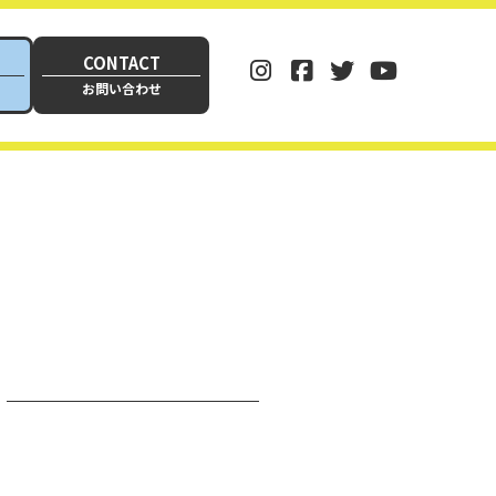
CONTACT
お問い合わせ