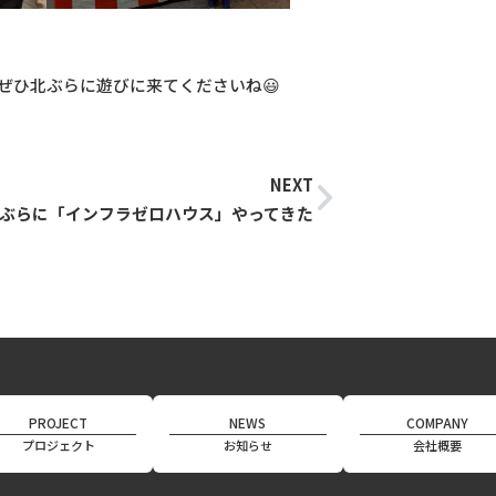
ぜひ北ぶらに遊びに来てくださいね😃
NEXT
ぶらに「インフラゼロハウス」やってきた
PROJECT
NEWS
COMPANY
プロジェクト
お知らせ
会社概要