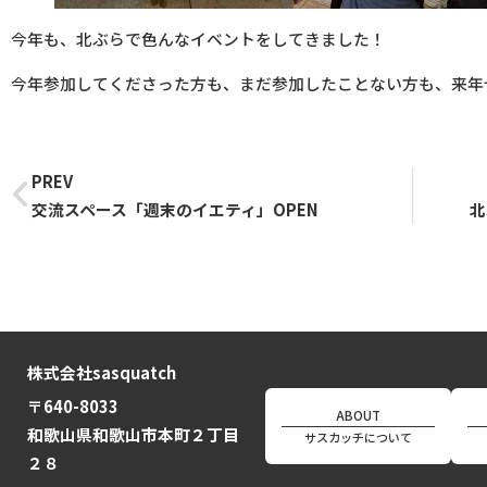
今年も、北ぶらで色んなイベントをしてきました！
今年参加してくださった方も、まだ参加したことない方も、来年
PREV
交流スペース「週末のイエティ」OPEN
北
株式会社sasquatch
〒640-8033
ABOUT
和歌山県和歌山市本町２丁目
サスカッチについて
２８