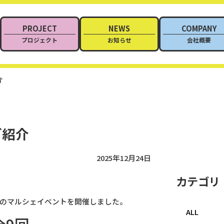
PROJECT
NEWS
COMPANY
プロジェクト
お知らせ
会社概要
介
ご紹介
2025年12月24日
カテゴリ
11回のマルシェイベントを開催しました。
ALL