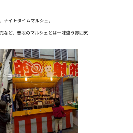
した、ナイトタイムマルシェ。
売など、普段のマルシェとは一味違う雰囲気