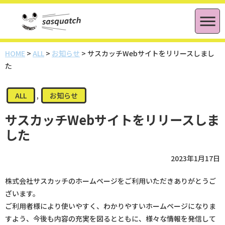
HOME
>
ALL
>
お知らせ
>
サスカッチWebサイトをリリースしまし
た
ALL
,
お知らせ
サスカッチWebサイトをリリースしま
した
2023年1月17日
株式会社サスカッチのホームページをご利用いただきありがとうご
ざいます。
ご利用者様により使いやすく、わかりやすいホームページになりま
すよう、今後も内容の充実を図るとともに、様々な情報を発信して